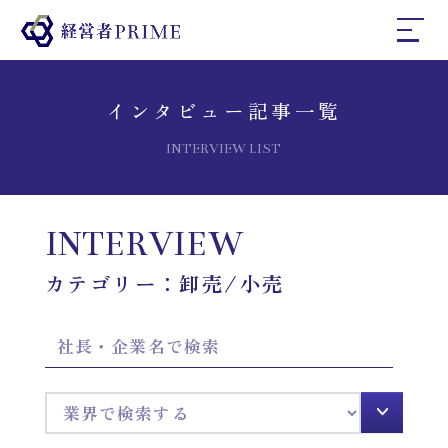
ホーム
インタビュー記事一覧
INTERVIEW LIST
経営者プライムとは
INTERVIEW
インタビュー
カテゴリー：卸売/小売
コラム
お問い合わせ