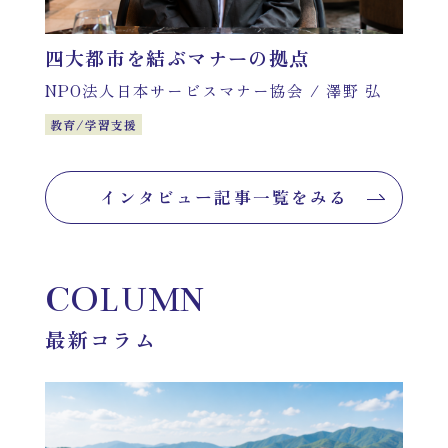
四大都市を結ぶマナーの拠点
NPO法人日本サービスマナー協会
/
澤野 弘
教育/学習支援
インタビュー記事一覧をみる
COLUMN
最新コラム