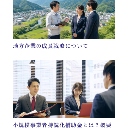
地方企業の成長戦略について
小規模事業者持続化補助金とは？概要