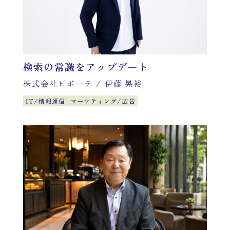
検索の常識をアップデート
株式会社ピボーテ
/
伊藤 晃裕
IT/情報通信
マーケティング/広告