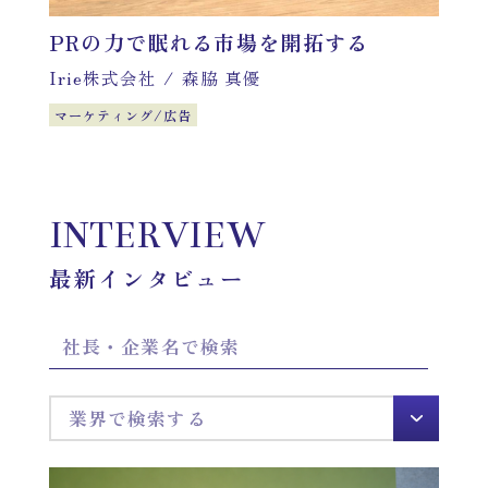
PRの力で眠れる市場を開拓する
Irie株式会社
/
森脇 真優
マーケティング/広告
INTERVIEW
最新インタビュー