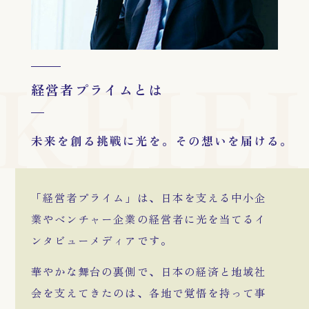
経営者プライムとは
未来を創る挑戦に光を。その想いを届ける。
「経営者プライム」は、日本を支える中小企
業やベンチャー企業の経営者に光を当てるイ
ンタビューメディアです。
華やかな舞台の裏側で、日本の経済と地域社
会を支えてきたのは、各地で覚悟を持って事