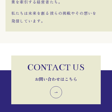
業を牽引する経営者たち。
私たちは未来を創る彼らの挑戦やその想いを
発信しています。
CONTACT US
お問い合わせはこちら