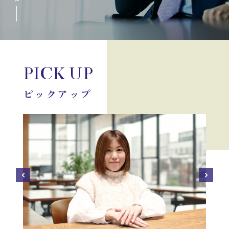
運営会社
掲載希望の方はこちら
PICK UP
ピックアップ