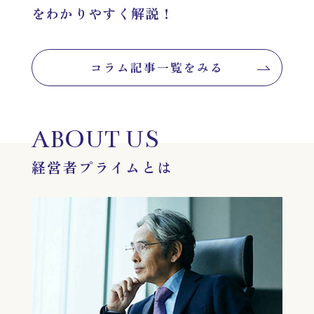
をわかりやすく解説！
コラム記事一覧をみる
ABOUT US
経営者プライムとは