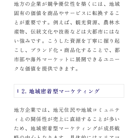
地方の企業が競争優位性を築くには、地域
固有の価値を商品やサービスに転換するこ
とが重要です。例えば、観光資源、農林水
産物、伝統文化や技術などは大都市にはな
い強みです。こうした資源を丁寧に掘り起
こし、ブランド化・商品化することで、都
市部や海外マーケットに展開できるユニー
クな価値を提供できます。
2. 地域密着型マーケティング
地方企業では、地元住民や地域コミュニテ
ィとの関係性が売上に直結することが多い
ため、地域密着型マーケティングが成長戦
略の中心となります。具体的にはエリアマ