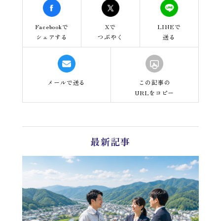
Facebookで
Xで
LINEで
シェアする
つぶやく
送る
メールで送る
この記事の
URLをコピー
最新記事