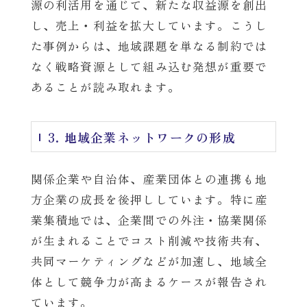
源の利活用を通じて、新たな収益源を創出
し、売上・利益を拡大しています。こうし
た事例からは、地域課題を単なる制約では
なく戦略資源として組み込む発想が重要で
あることが読み取れます。
3. 地域企業ネットワークの形成
関係企業や自治体、産業団体との連携も地
方企業の成長を後押ししています。特に産
業集積地では、企業間での外注・協業関係
が生まれることでコスト削減や技術共有、
共同マーケティングなどが加速し、地域全
体として競争力が高まるケースが報告され
ています。