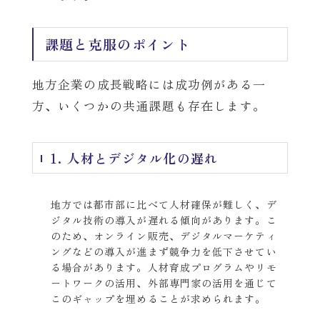
課題と克服のポイント
地方企業の成長戦略には成功例がある一
方、いくつかの共通課題も存在します。
1. 人材とデジタル化の遅れ
地方では都市部に比べて人材確保が難しく、デ
ジタル技術の導入が遅れる傾向があります。こ
のため、オンライン販売、デジタルマーケティ
ングなどの導入が進まず競争力を低下させてい
る場合があります。人材育成プログラムやリモ
ートワークの活用、外部専門家の活用を通じて
このギャップを埋めることが求められます。