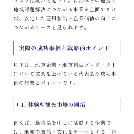
リスク低減が可能です。自治体との連携で
地域課題解決につながる事業を企画できれ
ば、安定した雇用創出と企業価値の向上に
つながるケースも見られます。
実際の成功事例と戦略的ポイント
以下は、地方企業・地方創生プロジェクト
において成果を上げている代表的な成功事
例の概要とポイントです。
1. 体験型観光市場の開拓
例えば、鳥取県を中心に活動する企業で
は、地域の自然・文化をテーマとする「体