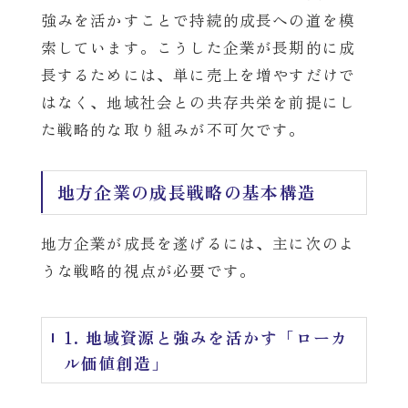
強みを活かすことで持続的成長への道を模
索しています。こうした企業が長期的に成
長するためには、単に売上を増やすだけで
はなく、地域社会との共存共栄を前提にし
た戦略的な取り組みが不可欠です。
地方企業の成長戦略の基本構造
地方企業が成長を遂げるには、主に次のよ
うな戦略的視点が必要です。
1. 地域資源と強みを活かす「ローカ
ル価値創造」