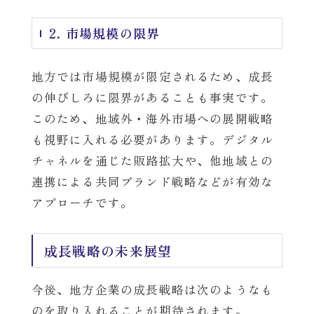
2. 市場規模の限界
地方では市場規模が限定されるため、成長
の伸びしろに限界があることも事実です。
このため、地域外・海外市場への展開戦略
も視野に入れる必要があります。デジタル
チャネルを通じた販路拡大や、他地域との
連携による共同ブランド戦略などが有効な
アプローチです。
成長戦略の未来展望
今後、地方企業の成長戦略は次のようなも
のを取り入れることが期待されます。