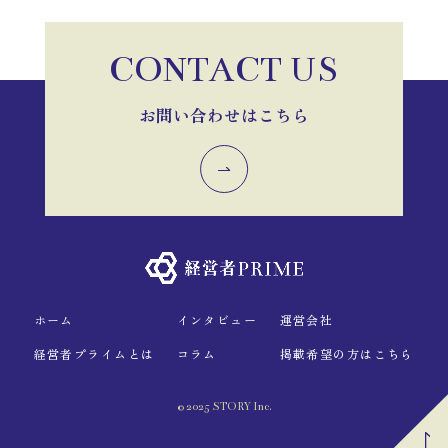
CONTACT US
お問い合わせはこちら
ホーム
インタビュー
運営会社
経営者プライムとは
コラム
掲載希望の方はこちら
© 2025 STORY Inc.