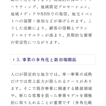
ーケティング、地域限定プロモーション、
地域メディアやSNSでの発信、地元イベン
トへの協賛・参加などが挙げられます。こ
うした活動により、顧客の信頼とブラン
ド・ロイヤルティが高まり、長期的な需要
の安定性につながります。
3. 事業の多角化と新市場開拓
人口が限定的な地方では、単一事業の成熟
だけでは売上拡大が限られるケースがあり
ます。そこで既存事業に関連する隣接領域
や、新たな客層を狙った事業モデルを積極
的に取り入れることが重要です（多角化戦