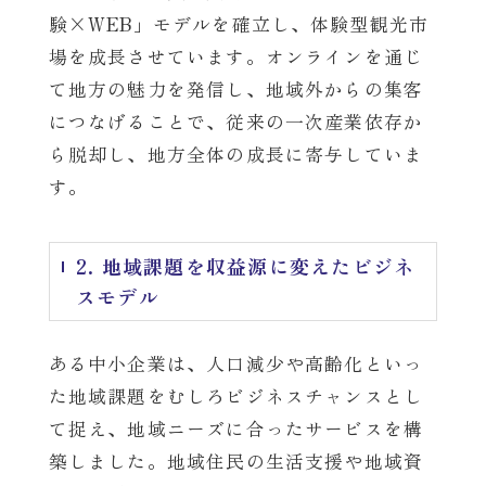
験×WEB」モデルを確立し、体験型観光市
場を成長させています。オンラインを通じ
て地方の魅力を発信し、地域外からの集客
につなげることで、従来の一次産業依存か
ら脱却し、地方全体の成長に寄与していま
す。
2. 地域課題を収益源に変えたビジネ
スモデル
ある中小企業は、人口減少や高齢化といっ
た地域課題をむしろビジネスチャンスとし
て捉え、地域ニーズに合ったサービスを構
築しました。地域住民の生活支援や地域資