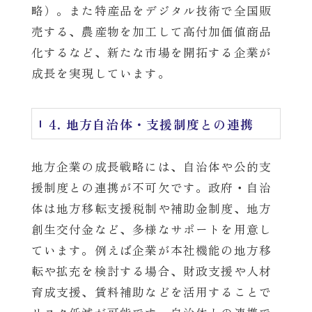
略）。また特産品をデジタル技術で全国販
売する、農産物を加工して高付加価値商品
化するなど、新たな市場を開拓する企業が
成長を実現しています。
4. 地方自治体・支援制度との連携
地方企業の成長戦略には、自治体や公的支
援制度との連携が不可欠です。政府・自治
体は地方移転支援税制や補助金制度、地方
創生交付金など、多様なサポートを用意し
ています。例えば企業が本社機能の地方移
転や拡充を検討する場合、財政支援や人材
育成支援、賃料補助などを活用することで