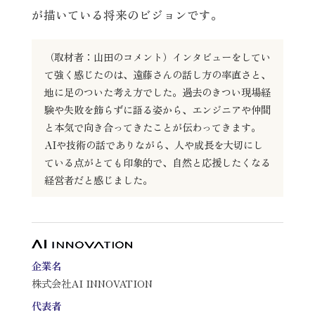
が描いている将来のビジョンです。
（取材者：山田のコメント）インタビューをしてい
て強く感じたのは、遠藤さんの話し方の率直さと、
地に足のついた考え方でした。過去のきつい現場経
験や失敗を飾らずに語る姿から、エンジニアや仲間
と本気で向き合ってきたことが伝わってきます。
AIや技術の話でありながら、人や成長を大切にし
ている点がとても印象的で、自然と応援したくなる
経営者だと感じました。
企業名
株式会社AI INNOVATION
代表者