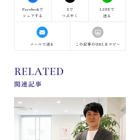
Facebookで
Xで
LINEで
シェアする
つぶやく
送る
メールで送る
この記事のURLをコピー
RELATED
関連記事