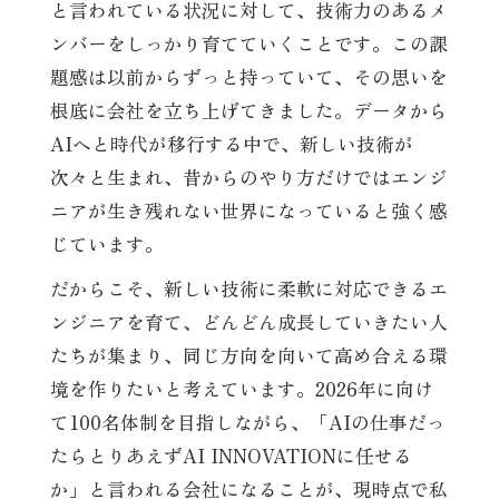
と言われている状況に対して、技術力のあるメ
ンバーをしっかり育てていくことです。この課
題感は以前からずっと持っていて、その思いを
根底に会社を立ち上げてきました。データから
AIへと時代が移行する中で、新しい技術が
次々と生まれ、昔からのやり方だけではエンジ
ニアが生き残れない世界になっていると強く感
じています。
だからこそ、新しい技術に柔軟に対応できるエ
ンジニアを育て、どんどん成長していきたい人
たちが集まり、同じ方向を向いて高め合える環
境を作りたいと考えています。2026年に向け
て100名体制を目指しながら、「AIの仕事だっ
たらとりあえずAI INNOVATIONに任せる
か」と言われる会社になることが、現時点で私