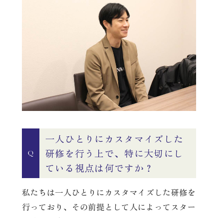
一人ひとりにカスタマイズした
研修を行う上で、特に大切にし
Q
ている視点は何ですか？
私たちは一人ひとりにカスタマイズした研修を
行っており、その前提として人によってスター