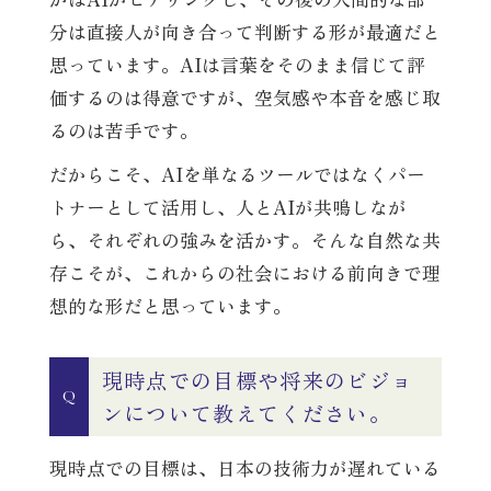
分は直接人が向き合って判断する形が最適だと
思っています。AIは言葉をそのまま信じて評
価するのは得意ですが、空気感や本音を感じ取
るのは苦手です。
だからこそ、AIを単なるツールではなくパー
トナーとして活用し、人とAIが共鳴しなが
ら、それぞれの強みを活かす。そんな自然な共
存こそが、これからの社会における前向きで理
想的な形だと思っています。
現時点での目標や将来のビジョ
Q
ンについて教えてください。
現時点での目標は、日本の技術力が遅れている