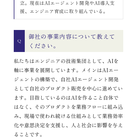
立。現在はAIエージェント開発やAI導入支
援、エンジニア育成に取り組んでいる。
御社の事業内容について教えて
Q
ください。
私たちはエンジニアの技術集団として、AIを
軸に事業を展開しています。メインはAIエー
ジェントの構築で、自社AIエージェント開発
として自社のプロダクト販売を中心に進めてい
ます。目指しているのはAIを作ること自体で
はなく、そのプロダクトを業務フローに組み込
み、現場で使われ続ける仕組みとして業務効率
化や意思決定を支援し、人と社会に影響を与え
ることです。