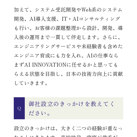
加えて、システム受託開発やWeb系のシステム
開発、AI導入支援、IT・AIコンサルティング
も行い、お客様の課題整理から設計、開発、導
入後の運用まで一貫して伴走します。さらに、
エンジニアリングサービスや未経験者も含めた
エンジニア育成にも力を入れ、AIの仕事なら
まずAI INNOVATIONに任せるかと思っても
らえる状態を目指し、日本の技術力向上に貢献
していきます。
御社設立のきっかけを教えてく
Q
ださい。
設立のきっかけは、大きく二つの経験が重なっ