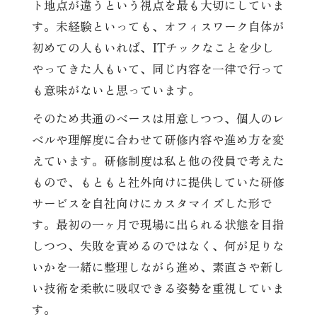
ト地点が違うという視点を最も大切にしていま
す。未経験といっても、オフィスワーク自体が
初めての人もいれば、ITチックなことを少し
やってきた人もいて、同じ内容を一律で行って
も意味がないと思っています。
そのため共通のベースは用意しつつ、個人のレ
ベルや理解度に合わせて研修内容や進め方を変
えています。研修制度は私と他の役員で考えた
もので、もともと社外向けに提供していた研修
サービスを自社向けにカスタマイズした形で
す。最初の一ヶ月で現場に出られる状態を目指
しつつ、失敗を責めるのではなく、何が足りな
いかを一緒に整理しながら進め、素直さや新し
い技術を柔軟に吸収できる姿勢を重視していま
す。