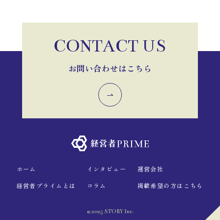
CONTACT US
お問い合わせはこちら
ホーム
インタビュー
運営会社
経営者プライムとは
コラム
掲載希望の方はこちら
© 2025 STORY Inc.