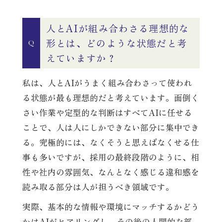
人とAIが組み合わさる理想的な
形とは、どのような状態だと考
Q
えていますか？
私は、人とAIがうまく組み合わさって使われ
る状態が最も理想的だと考えています。面倒く
さい作業や定型的な判断はすべてAIに任せる
ことで、人は人にしかできない部分に集中でき
る。究極的には、なくそうと思えばなくせる仕
事も多いですが、採用の最終段階のように、相
性や社内の雰囲気、なんとなく感じる違和感を
読み取る部分は人が担うべき領域です。
実際、基本的な情報や環境にマッチするかどう
かはAIがヒアリングし、その後の人間的な部