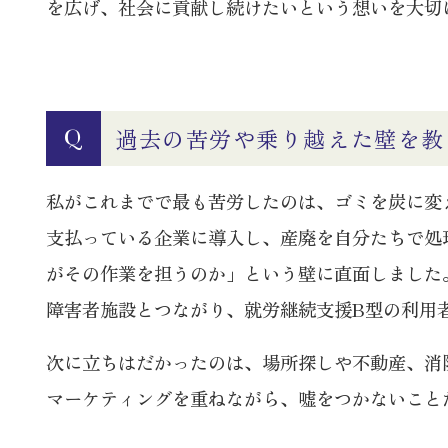
を広げ、社会に貢献し続けたいという想いを大切
過去の苦労や乗り越えた壁を教
Q
私がこれまでで最も苦労したのは、ゴミを炭に変
支払っている企業に導入し、産廃を自分たちで処
がその作業を担うのか」という壁に直面しました
障害者施設とつながり、就労継続支援B型の利用
次に立ちはだかったのは、場所探しや不動産、消
マーケティングを重ねながら、嘘をつかないこと