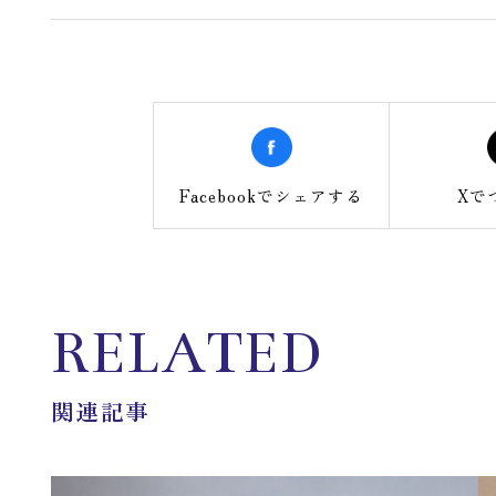
Facebookで
シェアする
Xで
RELATED
関連記事