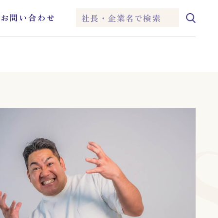
ム
お問い合わせ
IEI