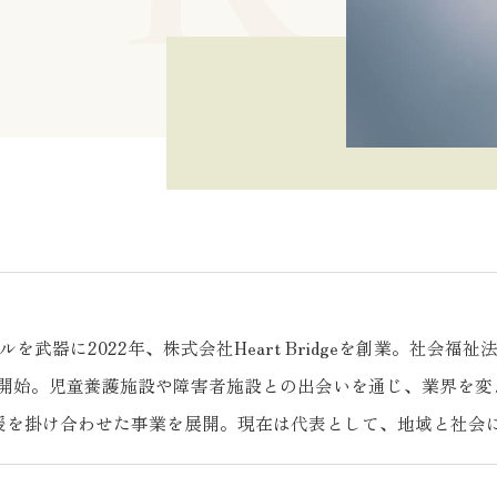
を武器に2022年、株式会社Heart Bridgeを創業。社
開始。児童養護施設や障害者施設との出会いを通じ、業界を変
支援を掛け合わせた事業を展開。現在は代表として、地域と社会