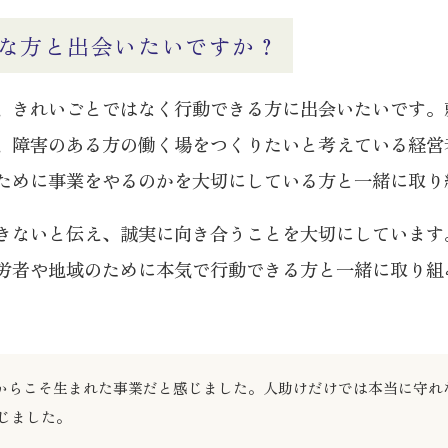
な方と出会いたいですか？
、きれいごとではなく行動できる方に出会いたいです。
、障害のある方の働く場をつくりたいと考えている経営
ために事業をやるのかを大切にしている方と一緒に取り
きないと伝え、誠実に向き合うことを大切にしています
労者や地域のために本気で行動できる方と一緒に取り組
たからこそ生まれた事業だと感じました。人助けだけでは本当に守
じました。