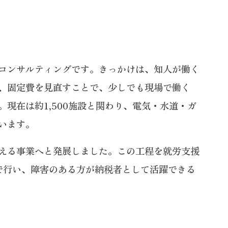
コンサルティングです。きっかけは、知人が働く
、固定費を見直すことで、少しでも現場で働く
現在は約1,500施設と関わり、電気・水道・ガ
います。
える事業へと発展しました。この工程を就労支援
で行い、障害のある方が納税者として活躍できる