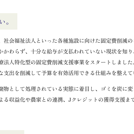
い。
、社会福祉法人といった各種施設に向けた固定費削減の
かかわらず、十分な給与が支払われていない現状を知り
法人特化型の固定費削減支援事業をスタートしました。
な支出を削減して予算を有効活用できる仕組みを整えて
棄物として処理されている実態に着目し、ゴミを炭に変
よる収益化や農家との連携、Jクレジットの獲得支援ま