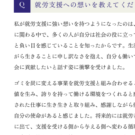
就労支援への想いを教えてくだ
Q
私が就労支援に強い想いを持つようになったのは
に関わる中で、多くの人が自分は社会の役に立っ
と負い目を感じていることを知ったからです。生
がら生きることに申し訳なさを抱え、自分も働い
会に貢献したいと話す姿に衝撃を受けました。
ゴミを炭に変える事業を就労支援と組み合わせる
値を生み、誇りを持って働ける環境をつくれると
された仕事に生き生きと取り組み、感謝しながら
自分の使命があると感じました。将来的には就労
に出て、支援を受ける側から与える側へ変わる循