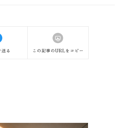
で送る
この記事のURLをコピー