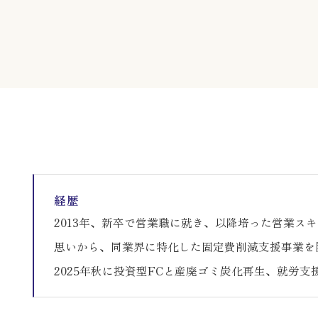
経歴
2013年、新卒で営業職に就き、以降培った営業スキル
思いから、同業界に特化した固定費削減支援事業を
2025年秋に投資型FCと産廃ゴミ炭化再生、就労