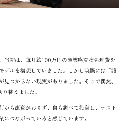
当初は、毎月約100万円の産業廃棄物処理費を
モデルを構想していました。しかし実際には「誰
が見つからない現実がありました。そこで偶然、
切り替えました。
行から融資がおりず、自ら調べて投資し、テスト
業につながっていると感じています。