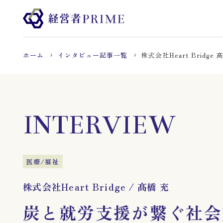
ホーム
インタビュー記事一覧
株式会社Heart Bridge 
INTERVIEW
医療/福祉
株式会社Heart Bridge
/
髙橋 充
炭と就労支援が繋ぐ社会