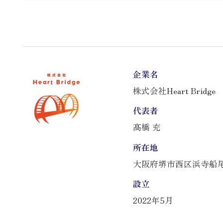
企業名
株式会社Heart Bridge
代表者
髙橋 充
所在地
大阪府堺市西区浜寺船尾町
設立
2022年5月