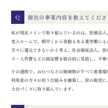
御社の事業内容を教えてくださ
Q
私が現在メインで取り組んでいるのは、医療法人
老人ホームで、朝早くから夜勤もある重労働にも
方々に還元できないかと考え、社会福祉法人、医療
ス・人件費などの固定費を総合的に見直し、不要
その過程で、おむつなどの廃棄物がすべて産業廃
利用者の方々が担う仕組みを構築し、炭の販売に
土台づくりに取り組んでいます。