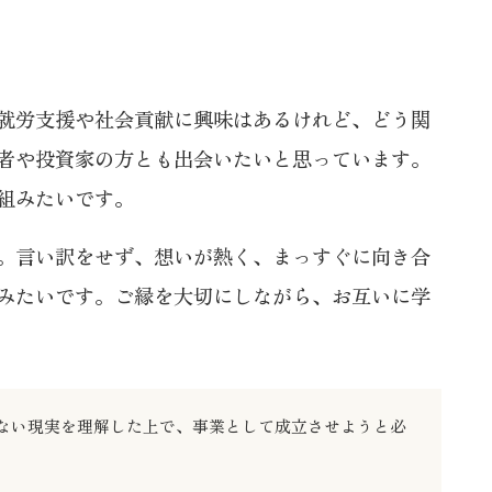
就労支援や社会貢献に興味はあるけれど、どう関
者や投資家の方とも出会いたいと思っています。
組みたいです。
。言い訳をせず、想いが熱く、まっすぐに向き合
みたいです。ご縁を大切にしながら、お互いに学
れない現実を理解した上で、事業として成立させようと必