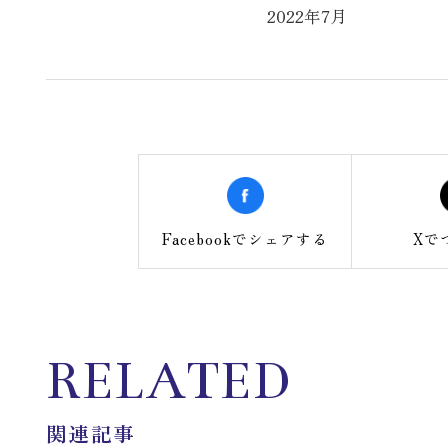
2022年7月
Facebookで
シェアする
Xで
RELATED
関連記事