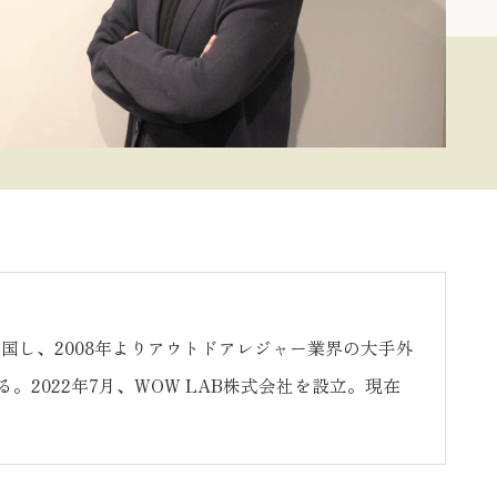
国し、2008年よりアウトドアレジャー業界の大手外
2022年7月、WOW LAB株式会社を設立。現在