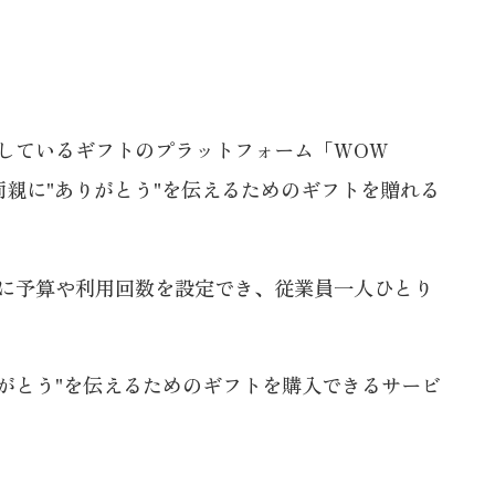
しているギフトのプラットフォーム「WOW
親に"ありがとう"を伝えるためのギフトを贈れる
に予算や利用回数を設定でき、従業員一人ひとり
りがとう"を伝えるためのギフトを購入できるサービ