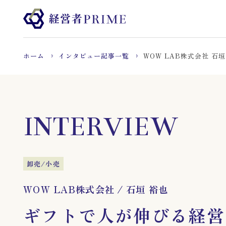
ホーム
インタビュー記事一覧
WOW LAB株式会社 石垣
INTERVIEW
卸売/小売
WOW LAB株式会社
/
石垣 裕也
ギフトで人が伸びる経営