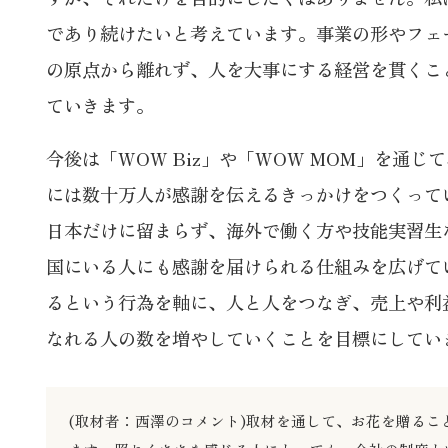
であり続けたいと考えています。事業の形やフェ
の原点から離れず、人を大事にする経営を貫くこ
ていきます。
今後は「WOW Biz」や「WOW MOM」を通
には数十万人が感謝を伝えるきっかけをつくって
日本だけに留まらず、海外で働く方や技能実習生
国にいる人にも感謝を届けられる仕組みを広げて
るという行為を軸に、人と人をつなぎ、売上や利
なれる人の数を増やしていくことを目標にしてい
(取材者：西澤のコメント)取材を通して、お花を贈る