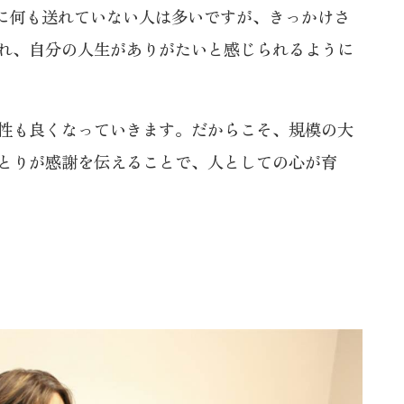
に何も送れていない人は多いですが、きっかけさ
れ、自分の人生がありがたいと感じられるように
性も良くなっていきます。だからこそ、規模の大
とりが感謝を伝えることで、人としての心が育