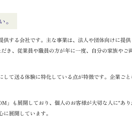
い。
提供する会社です。主な事業は、法人や団体向けに提供
ただき、従業員や職員の方が年に一度、自分の家族やご両
にして送る体験に特化している点が特徴です。企業ごと
OM」も展開しており、個人のお客様が大切な人に"あ
心に展開しています。