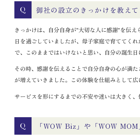
御社の設立のきっかけを教えて
Q
きっかけは、自分自身が"大切な人に感謝"を伝
日を過ごしていましたが、母子家庭で育ててくれ
で、このままではいけないと思い、自分の誕生日
その時、感謝を伝えることで自分自身の心が満た
が増えていきました。この体験を仕組みとして広
サービスを形にするまでの不安や迷いは大きく、
「WOW Biz」や「WOW 
Q