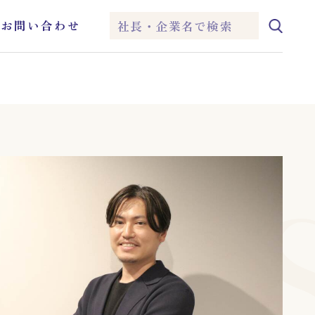
ム
お問い合わせ
IEI