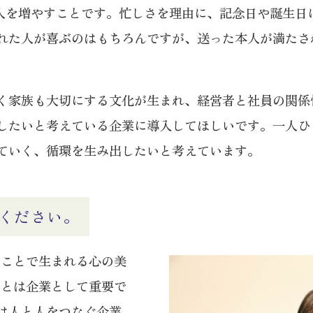
い人を増やすことです。忙しさを理由に、記念日や誕生日
れた人が喜ぶのはもちろんですが、送った本人が満たさ
く家族も大切にする文化が生まれ、経営者と社員の関係
したいと考えている企業に導入してほしいです。一人ひ
ていく、循環を生み出したいと考えています。
ください。
ることで生まれる心の美
ことは企業として重要で
は人と人をつなぐ企業