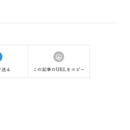
で送る
この記事のURLをコピー