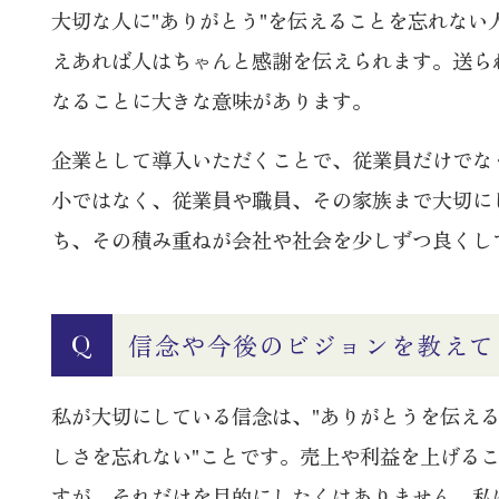
大切な人に"ありがとう"を伝えることを忘れな
えあれば人はちゃんと感謝を伝えられます。送ら
なることに大きな意味があります。
企業として導入いただくことで、従業員だけでな
小ではなく、従業員や職員、その家族まで大切に
ち、その積み重ねが会社や社会を少しずつ良くし
信念や今後のビジョンを教えて
Q
私が大切にしている信念は、"ありがとうを伝え
しさを忘れない"ことです。売上や利益を上げる
すが、それだけを目的にしたくはありません。私