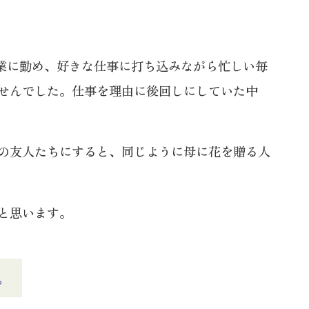
業に勤め、好きな仕事に打ち込みながら忙しい毎
せんでした。仕事を理由に後回しにしていた中
の友人たちにすると、同じように母に花を贈る人
と思います。
。