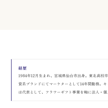
経歴
1984年12月生まれ、宮城県仙台市出身。東北高
資系ブランドにてマーケターとして14年間勤務。キ
は代表として、フラワーギフト事業を軸に法人・個