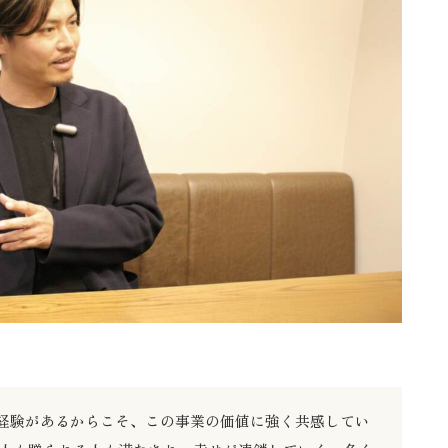
た経験があるからこそ、この事業の価値に強く共感してい