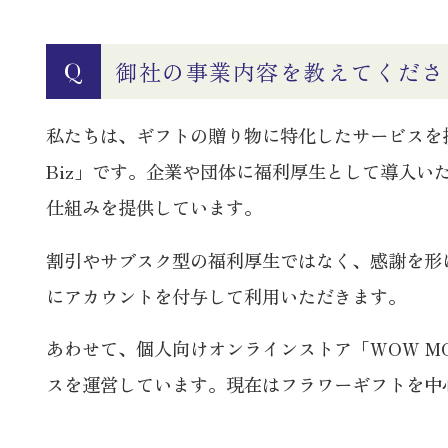
御社の事業内容を教えてくださ
Q
私たちは、ギフトの贈り物に特化したサービスを
Biz」です。企業や団体に福利厚生として導入い
仕組みを提供しています。
割引やサブスク型の福利厚生ではなく、感謝を形
にアカウントを付与して利用いただきます。
あわせて、個人向けオンラインストア「WOW M
スを運営しています。現在はフラワーギフトを中