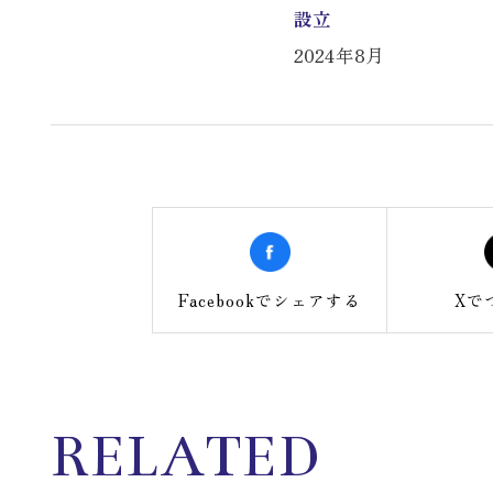
設立
2024年8月
Facebookで
シェアする
Xで
RELATED