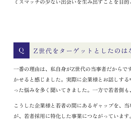
ミスマッチの少ない出会いを生み出すことを目的
Z世代をターゲットとしたのは
Q
一番の理由は、私自身がZ世代の当事者だからで
かせると感じました。実際に企業様とお話しする
った悩みを多く聞いてきました。一方で若者側も
こうした企業様と若者の間にあるギャップを、当
が、若者採用に特化した事業につながっています