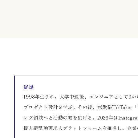
経歴
1998年生まれ。大学中退後、エンジニアとして
プロダクト設計を学ぶ。その後、恋愛系TikTok
ング領域へと活動の幅を広げる。2023年はInstag
援と縦型動画求人プラットフォームを推進し、企業