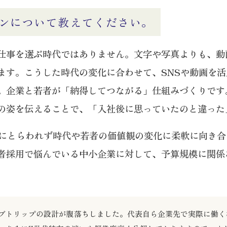
ンについて教えてください。
仕事を選ぶ時代ではありません。文字や写真よりも、動
ます。こうした時代の変化に合わせて、SNSや動画を
。企業と若者が「納得してつながる」仕組みづくりです
の姿を伝えることで、「入社後に思っていたのと違った
段にとらわれず時代や若者の価値観の変化に柔軟に向き
者採用で悩んでいる中小企業に対して、予算規模に関係
ブトリップの設計が腹落ちしました。代表自ら企業先で実際に働く