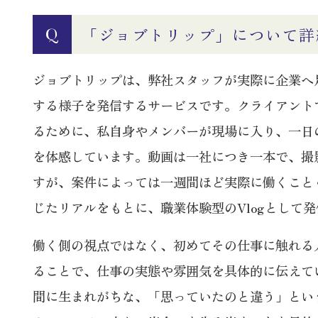
「ジョブトリップ」について詳
Q
ジョブトリップは、弊社スタッフが実際に企業へ
する様子を発信するサービスです。クライアント
るために、私自身やメンバーが現場に入り、一日
を体感しています。動画は一社につき一本で、撮
すが、案件によっては一週間ほど実際に働くこと
じたリアルをもとに、職業体験型のVlogとして
働く側の視点ではなく、初めてその仕事に触れる
ることで、仕事の実態や雰囲気を具体的に伝えて
間に生まれがちな、「思っていたのと違う」とい