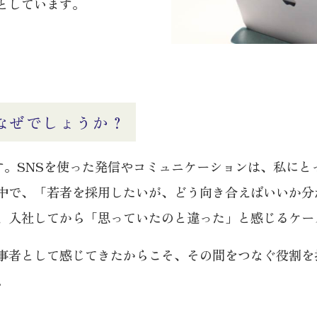
としています。
なぜでしょうか？
す。SNSを使った発信やコミュニケーションは、私にと
中で、「若者を採用したいが、どう向き合えばいいか分
、入社してから「思っていたのと違った」と感じるケー
事者として感じてきたからこそ、その間をつなぐ役割を
。