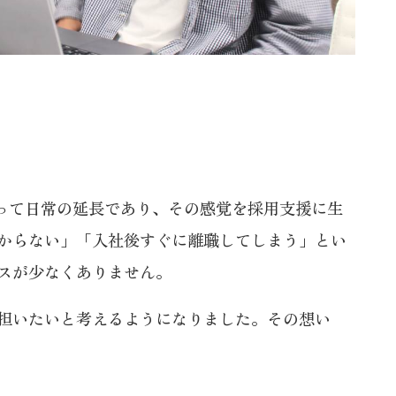
って日常の延長であり、その感覚を採用支援に生
からない」「入社後すぐに離職してしまう」とい
スが少なくありません。
担いたいと考えるようになりました。その想い