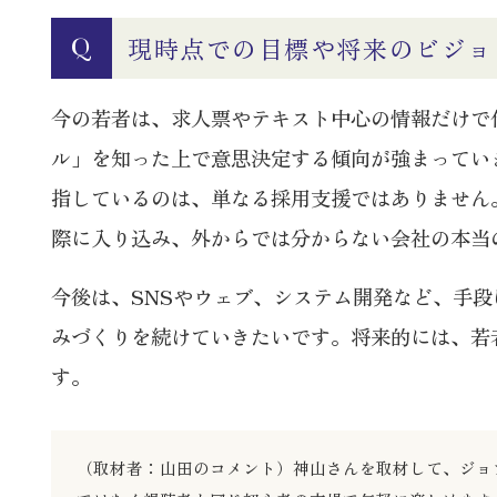
現時点での目標や将来のビジョ
Q
今の若者は、求人票やテキスト中心の情報だけで
ル」を知った上で意思決定する傾向が強まってい
指しているのは、単なる採用支援ではありません
際に入り込み、外からでは分からない会社の本当
今後は、SNSやウェブ、システム開発など、手
みづくりを続けていきたいです。将来的には、若
す。
（取材者：山田のコメント）神山さんを取材して、ジョ