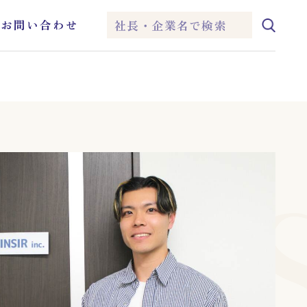
ム
お問い合わせ
IEI