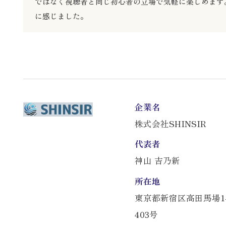
ではなく視聴者と同じ初心者の立場で気軽に楽しめます
に感じました。
企業名
株式会社SHINSIR
代表者
神山 吉乃新
所在地
東京都新宿区高田馬場1-
403号