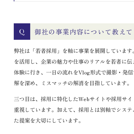
御社の事業内容について教えて
Q
弊社は「若者採用」を軸に事業を展開しています。主
を活用し、企業の魅力や仕事のリアルを若者に伝
体験に行き、一日の流れをVlog形式で撮影・
解を深め、ミスマッチの解消を目指しています。
三つ目は、採用に特化したWebサイトや採用サ
重視しています。加えて、採用とは別軸でシステ
た提案を大切にしています。