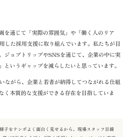
画を通じて「実際の雰囲気」や「働く人のリア
活用した採用支援に取り組んでいます。私たちが目
。ジョブトリップやSNSを通じて、企業の中に実
」というギャップを減らしたいと思っています。
合いながら、企業と若者が納得してつながれる仕組
なく本質的な支援ができる存在を目指していま
様子をテンポよく面白く見せるから、現場スタッフ目線