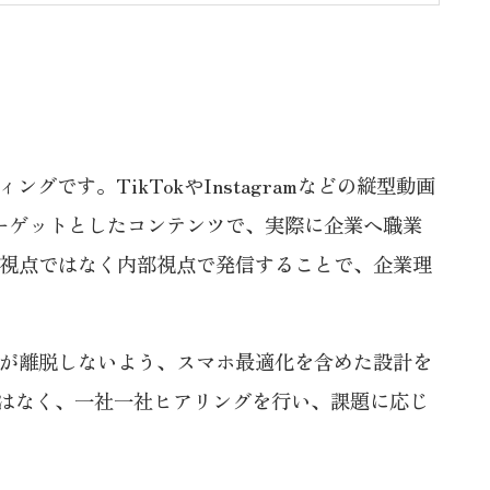
す。TikTokやInstagramなどの縦型動画
ーゲットとしたコンテンツで、実際に企業へ職業
部視点ではなく内部視点で発信することで、企業理
者が離脱しないよう、スマホ最適化を含めた設計を
はなく、一社一社ヒアリングを行い、課題に応じ