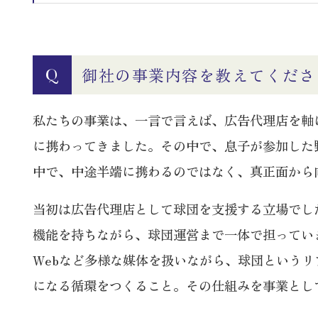
御社の事業内容を教えてくださ
Q
私たちの事業は、一言で言えば、広告代理店を軸
に携わってきました。その中で、息子が参加した
中で、中途半端に携わるのではなく、真正面から
当初は広告代理店として球団を支援する立場でし
機能を持ちながら、球団運営まで一体で担ってい
Webなど多様な媒体を扱いながら、球団という
になる循環をつくること。その仕組みを事業とし