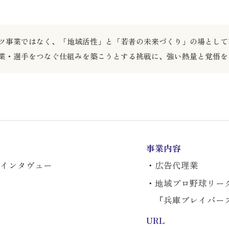
ポーツ事業ではなく、「地域活性」と「若者の未来づくり」の場とし
業・選手をつなぐ仕組みを築こうとする挑戦に、強い熱量と覚悟を
事業内容
インタヴュー
・広告代理業
・地域プロ野球リー
『兵庫ブレイバー
URL