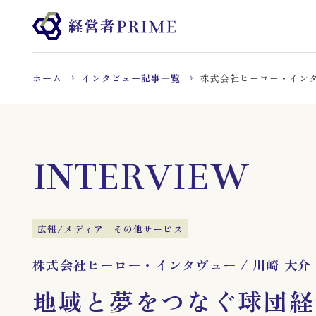
ホーム
インタビュー記事一覧
株式会社ヒーロー・インタ
INTERVIEW
広報/メディア
その他サービス
株式会社ヒーロー・インタヴュー
/
川崎 大介
地域と夢をつなぐ球団経