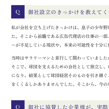
御社設立のきっかけを教えてく
Q
私が会社を立ち上げたきっかけは、息子の少年野
た。そこから前職である広告代理店の仕事の一部
ーが不足している現状や、本来の可能性を十分に
当時はサラリーマンと並行して関わっていました
そこで、球団を支えるための会社として独立し、
になり、結果として球団経営そのものを引き継ぐ
をくくるしかありませんでした。そこから、今の
御社に協賛した企業様が、実際
Q