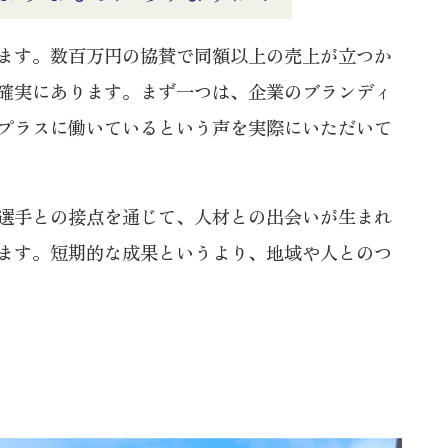
ます。数百万円の協賛で同額以上の売上が立つか
確実にあります。まず一つは、企業のブランディ
プラスに働いているという声を実際にいただいて
選手との接点を通じて、人材との出会いが生まれ
ます。短期的な成果というより、地域や人とのつ