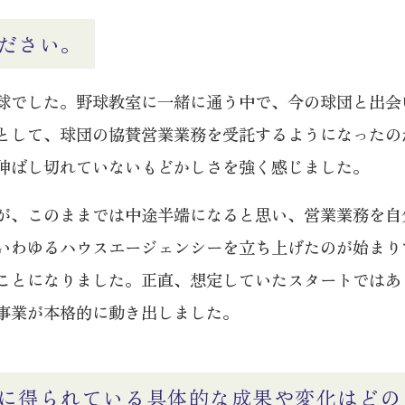
ださい。
球でした。野球教室に一緒に通う中で、今の球団と出会
として、球団の協賛営業業務を受託するようになったの
伸ばし切れていないもどかしさを強く感じました。
が、このままでは中途半端になると思い、営業業務を自
いわゆるハウスエージェンシーを立ち上げたのが始まり
ことになりました。正直、想定していたスタートではあ
事業が本格的に動き出しました。
に得られている具体的な成果や変化はどの