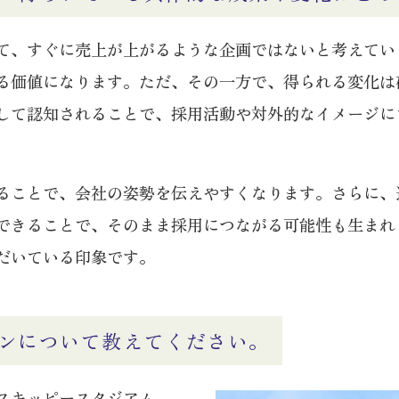
て、すぐに売上が上がるような企画ではないと考えてい
る価値になります。ただ、その一方で、得られる変化は
して認知されることで、採用活動や対外的なイメージに
ることで、会社の姿勢を伝えやすくなります。さらに、
できることで、そのまま採用につながる可能性も生まれ
だいている印象です。
ンについて教えてください。
スキッピースタジアム