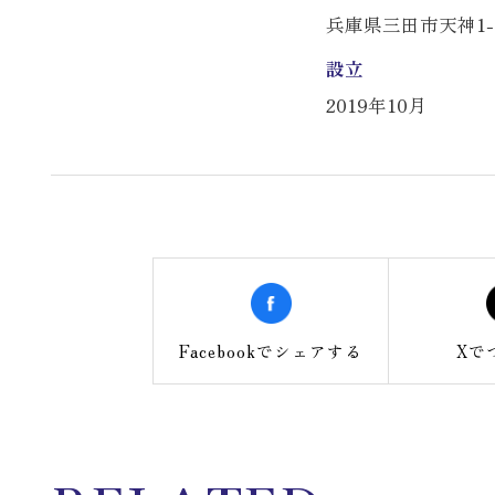
兵庫県三田市天神1-5
設立
2019年10月
Facebookで
シェアする
Xで