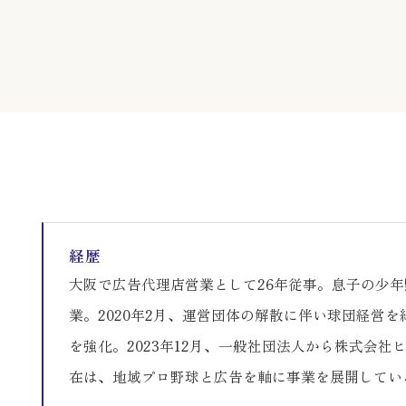
経歴
大阪で広告代理店営業として26年従事。息子の少年
業。2020年2月、運営団体の解散に伴い球団経営
を強化。2023年12月、一般社団法人から株式会
在は、地域プロ野球と広告を軸に事業を展開してい