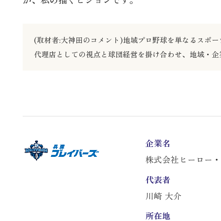
(取材者:大神田のコメント)地域プロ野球を単なるス
代理店としての視点と球団経営を掛け合わせ、地域・企
企業名
株式会社ヒーロー・
代表者
川崎 大介
所在地