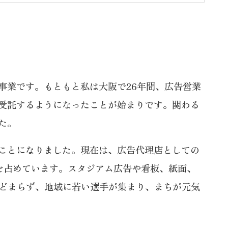
事業です。もともと私は大阪で26年間、広告営業
受託するようになったことが始まりです。関わる
た。
ことになりました。現在は、広告代理店としての
を占めています。スタジアム広告や看板、紙面、
とどまらず、地域に若い選手が集まり、まちが元気