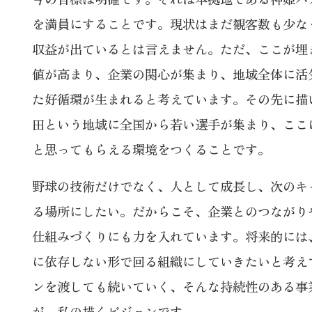
を満員にすることです。現状はまだ観客数も少な
収益が出ているとは言えません。ただ、ここが埋
値が高まり、企業の関心が集まり、地域全体に活
た好循環が生まれると考えています。その先に描
田という地域に全国から若い選手が集まり、ここ
と思ってもらえる環境をつくることです。
野球の技術だけでなく、人として成長し、次のキ
る場所にしたい。だからこそ、企業とのつながり
仕組みづくりにも力を入れています。将来的には
に依存しない形で回る組織にしていきたいと考え
ンを渡しても続いていく、そんな持続性のある事
が、私の描くビジョンです。