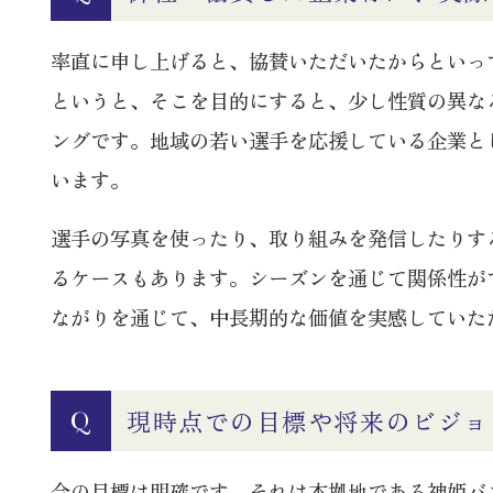
率直に申し上げると、協賛いただいたからといっ
というと、そこを目的にすると、少し性質の異な
ングです。地域の若い選手を応援している企業と
います。
選手の写真を使ったり、取り組みを発信したりす
るケースもあります。シーズンを通じて関係性が
ながりを通じて、中長期的な価値を実感していた
現時点での目標や将来のビジョ
Q
今の目標は明確です。それは本拠地である神姫バ