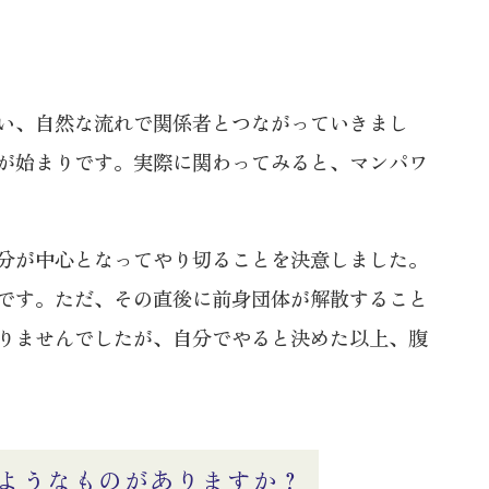
い、自然な流れで関係者とつながっていきまし
が始まりです。実際に関わってみると、マンパワ
分が中心となってやり切ることを決意しました。
です。ただ、その直後に前身団体が解散すること
りませんでしたが、自分でやると決めた以上、腹
ようなものがありますか？