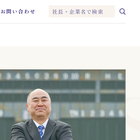
ム
お問い合わせ
IEI