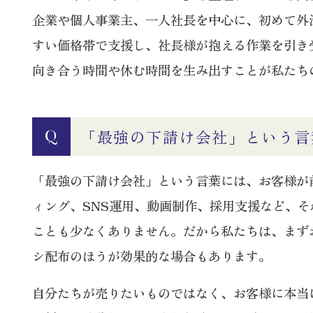
企業や個人事業主、一人社長を中心に、初めて外
すい価格帯で支援し、社長様が抱える作業を引き
向き合う時間や休む時間を生み出すことが私たち
「最強の下請け会社」という言
Q
「最強の下請け会社」という言葉には、お客様が
ィング、SNS運用、動画制作、採用支援など、
ことも少なくありません。だから私たちは、まずお
シ配布のほうが効果的な場合もあります。
自分たちが売りたいものではなく、お客様に本当