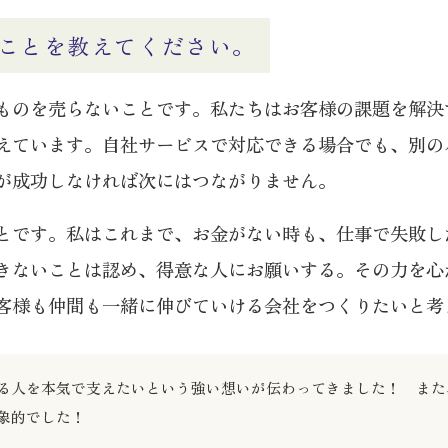
ことを教えてください。
ものを売らないことです。私たちはお客様の課題を解決
えています。自社サービスで対応できる場合でも、別の
が成功しなければ次にはつながりません。
とです。私はこれまで、お金がない時も、仕事で失敗し
きないことは認め、得意な人にお願いする。その力を心
客様も仲間も一緒に伸びていける会社をつくりたいと考
戦する人を本気で支えたいという強い想いが伝わってきました！ ま
象的でした！