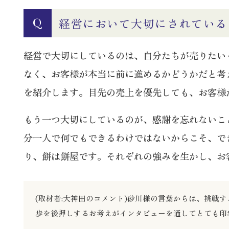
経営において大切にされている
Q
経営で大切にしているのは、自分たちが売りたい
なく、お客様が本当に前に進めるかどうかだと考
を紹介します。目先の売上を優先しても、お客様
もう一つ大切にしているのが、感謝を忘れないこ
分一人で何でもできるわけではないからこそ、で
り、餅は餅屋です。それぞれの強みを生かし、お
(取材者:大神田のコメント)砂川様の言葉からは、挑
歩を後押しするお考えがインタビューを通してとても印