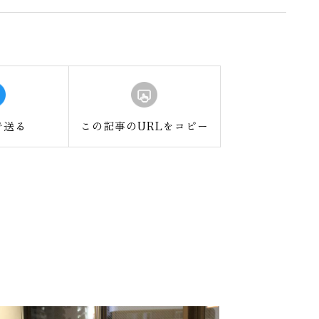
で送る
この記事のURLをコピー