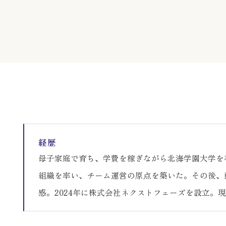
経歴
母子家庭で育ち、学費を稼ぎながら北海学園大学を
組織を率い、チーム運営の原点を築いた。その後、
感。2024年に株式会社ネクストフェーズを設立