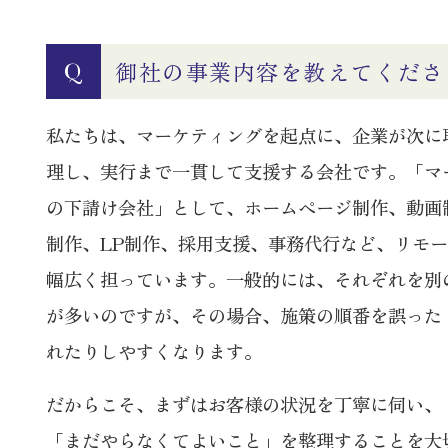
御社の事業内容を教えてくださ
Q
私たちは、マーケティングを起点に、企業が次に
理し、実行まで一貫して支援する会社です。「マ
の下請け会社」として、ホームページ制作、動画
制作、LP制作、採用支援、事務代行など、リモ
幅広く担っています。一般的には、それぞれを別
が多いのですが、その場合、施策の順番を誤った
れたりしやすくなります。
だからこそ、まずはお客様の状況を丁寧に伺い、
「まだやらなくてよいこと」を整理することを大切