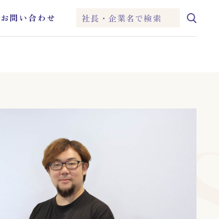
ム
お問い合わせ
IEI