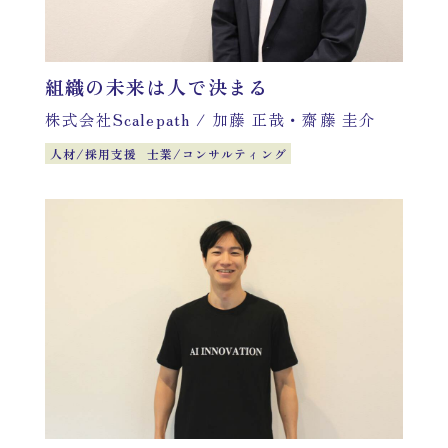
組織の未来は人で決まる
株式会社Scalepath
/
加藤 正哉・齋藤 圭介
人材/採用支援
士業/コンサルティング