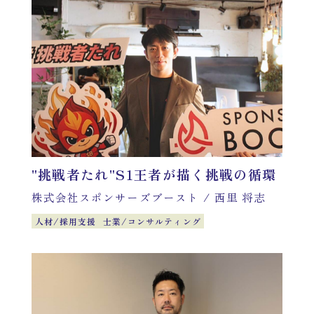
"挑戦者たれ"S1王者が描く挑戦の循環
株式会社スポンサーズブースト
/
西里 将志
人材/採用支援
士業/コンサルティング