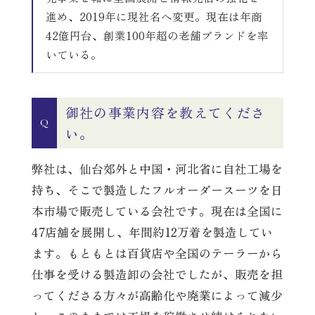
進め、2019年に現社名へ変更。現在は年商
42億円台、創業100年超の老舗ブランドを率
いている。
御社の事業内容を教えてくださ
Q
い。
弊社は、仙台郊外と中国・河北省に自社工場を
持ち、そこで製造したフルオーダースーツを日
本市場で販売している会社です。現在は全国に
47店舗を展開し、年間約12万着を製造してい
ます。もともとは百貨店や全国のテーラーから
仕事を受ける製造卸の会社でしたが、販売を担
ってくださる方々が高齢化や廃業によって減少