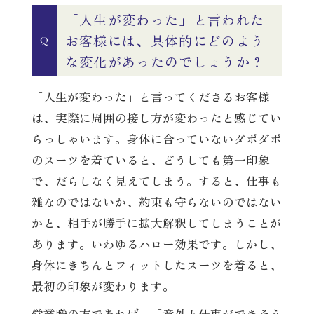
「人生が変わった」と言われた
お客様には、具体的にどのよう
Q
な変化があったのでしょうか？
「人生が変わった」と言ってくださるお客様
は、実際に周囲の接し方が変わったと感じてい
らっしゃいます。身体に合っていないダボダボ
のスーツを着ていると、どうしても第一印象
で、だらしなく見えてしまう。すると、仕事も
雑なのではないか、約束も守らないのではない
かと、相手が勝手に拡大解釈してしまうことが
あります。いわゆるハロー効果です。しかし、
身体にきちんとフィットしたスーツを着ると、
最初の印象が変わります。
営業職の方であれば、「意外と仕事ができそう