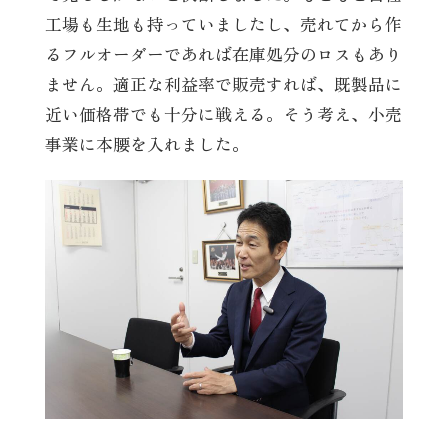
工場も生地も持っていましたし、売れてから作
るフルオーダーであれば在庫処分のロスもあり
ません。適正な利益率で販売すれば、既製品に
近い価格帯でも十分に戦える。そう考え、小売
事業に本腰を入れました。