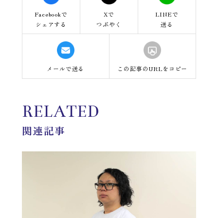
Facebookで
Xで
LINEで
シェアする
つぶやく
送る
メールで送る
この記事のURLをコピー
RELATED
関連記事