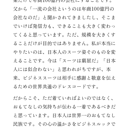
父から「一流の会社というのは年商100億円の
会社なのだ」と聞かされてきましたし、そこま
でいけば発信力も、できることも大きく変わっ
てくると思っています。ただ、規模を大きくす
ることだけが目的ではありません。私が本当に
やりたいのは、日本人のスーツ姿そのものを変
えることです。今は「スーツは窮屈だ」「日本
人には似合わない」と思われがちですが、本
来、ビジネススーツは相手に感謝と敬意を伝え
るための世界共通のドレスコードです。
だからこそ、ただ着ていればよいのではなく、
おもてなしの気持ちが伝わる一着であるべきだ
と思っています。日本人は世界一のおもてなし
民族です。その心の温かさをビジネスルックで