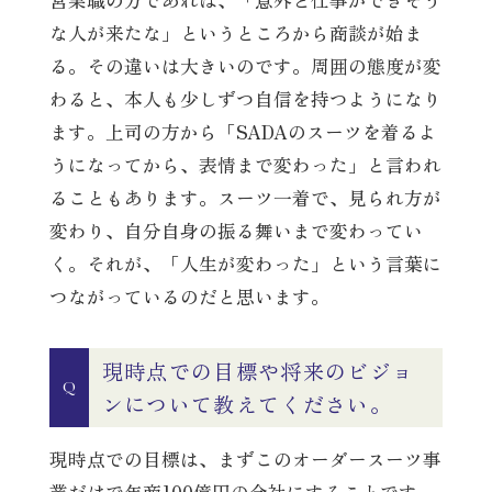
な人が来たな」というところから商談が始ま
る。その違いは大きいのです。周囲の態度が変
わると、本人も少しずつ自信を持つようになり
ます。上司の方から「SADAのスーツを着るよ
うになってから、表情まで変わった」と言われ
ることもあります。スーツ一着で、見られ方が
変わり、自分自身の振る舞いまで変わってい
く。それが、「人生が変わった」という言葉に
つながっているのだと思います。
現時点での目標や将来のビジョ
Q
ンについて教えてください。
現時点での目標は、まずこのオーダースーツ事
業だけで年商100億円の会社にすることです。