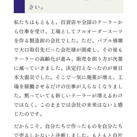
さい。
私たちはもともと、百貨店や全国のテーラーか
ら仕事を受け、工場としてフルオーダースーツ
を作る製造卸の会社でした。ただ、バブル崩壊
で大口取引先だった会社様が倒産し、その後も
テーラーの高齢化が進み、販売を担う方が次第
に減っていきました。決定打となったのが東日
本大震災でした。そこで一気に廃業が増え、工
場を稼働させるだけの仕事が入らなくなりまし
た。黙っていても新しいテーラーが増えるわけ
ではなく、このままでは会社の未来はないと感
じたのです。
だからこそ、自分たちで作ったものを自分たち
で売るしかないと決断しました。もともと自社