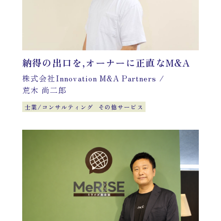
納得の出口を,オーナーに正直なM&A
株式会社Innovation M&A Partners
/
荒木 尚二郎
士業/コンサルティング
その他サービス