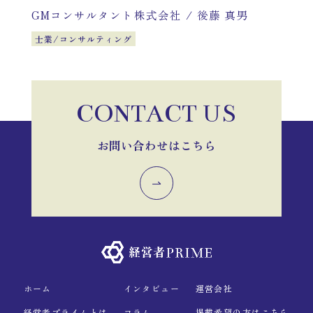
GMコンサルタント株式会社
/
後藤 真男
士業/コンサルティング
CONTACT US
お問い合わせはこちら
ホーム
インタビュー
運営会社
経営者プライムとは
コラム
掲載希望の方はこちら