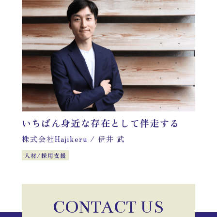
いちばん身近な存在として伴走する
株式会社Hajikeru
/
伊井 武
人材/採用支援
CONTACT US