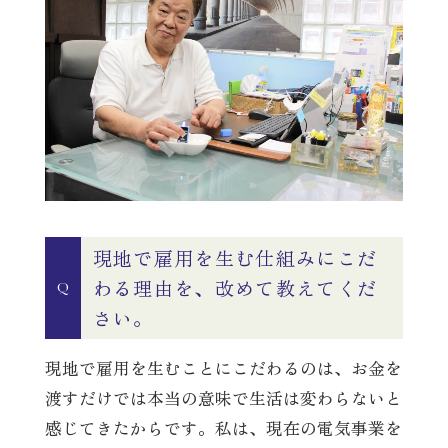
現地で雇用を生む仕組みにこだ
わる理由を、改めて教えてくだ
Q
さい。
現地で雇用を生むことにこだわるのは、お金を
渡すだけでは本当の意味で生活は変わらないと
感じてきたからです。私は、現在の電気事業を