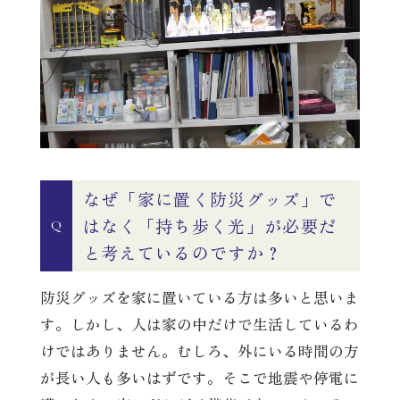
なぜ「家に置く防災グッズ」で
はなく「持ち歩く光」が必要だ
Q
と考えているのですか？
防災グッズを家に置いている方は多いと思いま
す。しかし、人は家の中だけで生活しているわ
けではありません。むしろ、外にいる時間の方
が長い人も多いはずです。そこで地震や停電に