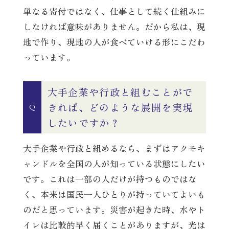
単なる寄付ではなく、仕事として続く仕組みに
しなければ意味がありません。だから私は、現
地で作り、現地の人が食べていける形にこだわ
っています。
大手企業や行政と組むことがで
きれば、どのような展開を実現
Q
したいですか？
大手企業や行政と組めるなら、まずはアクモキ
ャンドルを全国の人が知っている状態にしたい
です。これは一部の人だけが持つものではな
く、本来は国民一人ひとりが持っていてよいも
のだと思っています。災害が起きた時、水やト
イレは比較的早く届くことがありますが、光は