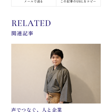
メールで送る
この記事のURLをコピー
RELATED
関連記事
声でつなぐ、人と企業