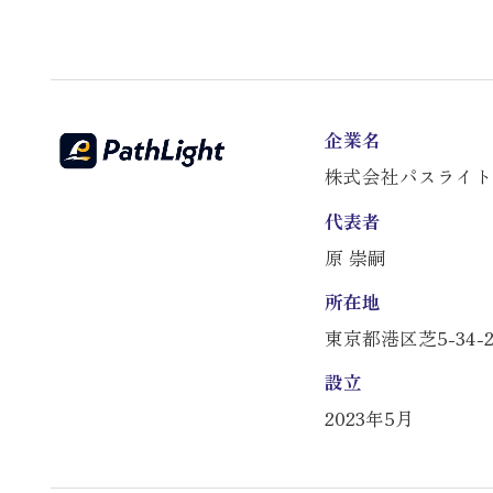
企業名
株式会社パスライト
代表者
原 崇嗣
所在地
東京都港区芝5-34-
設立
2023年5月