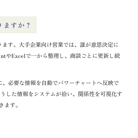
りますか？
できます。大手企業向け営業では、誰が意思決定に
tやExcelで一から整理し、商談ごとに更新し続
もとに、必要な情報を自動でパワーチャートへ反映で
そうした情報をシステムが拾い、関係性を可視化す
きます。