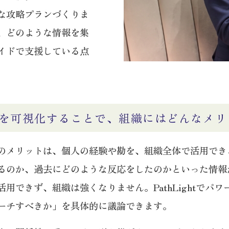
な攻略プランづくりま
、どのような情報を集
イドで支援している点
を可視化することで、組織にはどんなメリ
のメリットは、個人の経験や勘を、組織全体で活用でき
るのか、過去にどのような反応をしたのかといった情報
用できず、組織は強くなりません。PathLightでパ
ーチすべきか」を具体的に議論できます。