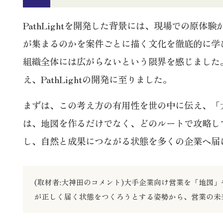
PathLightを開発した背景には、現場での
が集まるのかを案件ごとに描く文化を徹底的に学
組織全体には広がらないという限界を感じました
え、PathLightの開発に至りました。
まずは、この考え方の有用性を世の中に伝え、「大
は、地図を作るだけでなく、どのルートで攻略し
し、自然と成果につながる状態を多くの企業へ届
(取材者:大神田のコメント)大手企業向け営業を「地
が正しく届く状態をつくろうとする姿勢から、営業の未