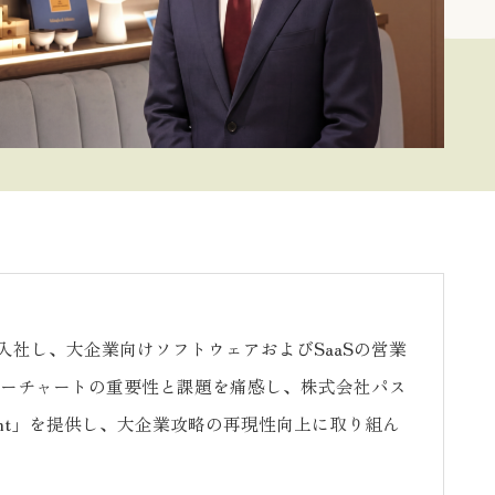
社し、大企業向けソフトウェアおよびSaaSの営業
ワーチャートの重要性と課題を痛感し、株式会社パス
ght」を提供し、大企業攻略の再現性向上に取り組ん