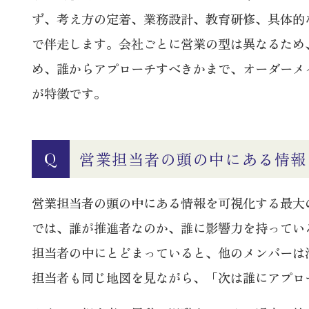
ず、考え方の定着、業務設計、教育研修、具体的
で伴走します。会社ごとに営業の型は異なるため
め、誰からアプローチすべきかまで、オーダーメ
が特徴です。
営業担当者の頭の中にある情報
Q
営業担当者の頭の中にある情報を可視化する最大
では、誰が推進者なのか、誰に影響力を持ってい
担当者の中にとどまっていると、他のメンバーは活
担当者も同じ地図を見ながら、「次は誰にアプロ