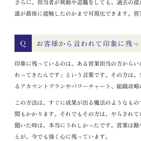
さらに、担当者が異動や退職をしても、過去の接
誰が最後に接触したのかまで可視化できます。営
お客様から言われて印象に残っ
Q
印象に残っているのは、ある営業担当の方からい
わってきたんです」という言葉です。その方は、
るアカウントプランやパワーチャート、組織攻略
この方法は、すぐに成果が出る魔法のようなもの
間もかかります。それでもその方は、やらされて
聞いた時は、本当にうれしかったです。営業は勘
とが、今でも強く心に残っています。