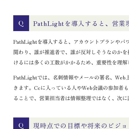
PathLightを導入すると
Q
PathLightを導入すると、アカウントプラ
関わり、誰が推進者で、誰が反対しそうなのかを把握
けるには多くの工数がかかるため、重要性を理解
PathLightでは、名刺情報やメールの署名、
きます。Ccに入っている人やWeb会議の参加
ることで、営業担当者は情報整理ではなく、次に
現時点での目標や将来のビジョ
Q