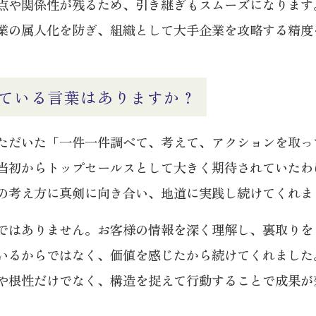
点や関係性が残るため、引き継ぎもスムーズになります
業の属人化を防ぎ、組織として大手企業を攻略する精度
ている言葉はありますか？
ただいた「一件一件調べて、考えて、アクションを取っ
当初からトップセールスとして大きく期待されていたわ
の考え方に真剣に向き合い、地道に実践し続けてくれま
ではありません。お客様の情報を深く理解し、裏取りを
いるからではなく、価値を感じたから続けてくれました
や根性だけでなく、構造を捉えて行動することで成果が