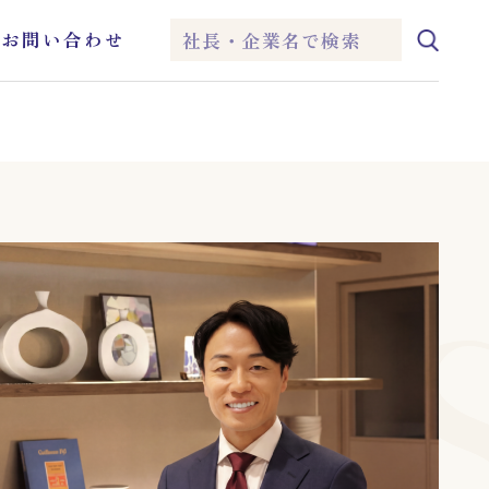
ム
お問い合わせ
IEI