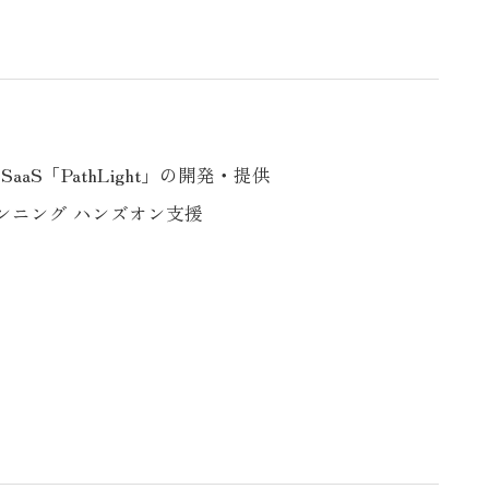
aS「PathLight」の開発・提供
ンニング ハンズオン支援