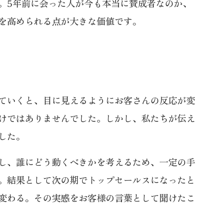
。5年前に会った人が今も本当に賛成者なのか、
を高められる点が大きな価値です。
ていくと、目に見えるようにお客さんの反応が変
けではありませんでした。しかし、私たちが伝え
した。
し、誰にどう動くべきかを考えるため、一定の手
。結果として次の期でトップセールスになったと
変わる。その実感をお客様の言葉として聞けたこ