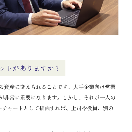
ットがありますか？
る資産に変えられることです。大手企業向け営業
が非常に重要になります。しかし、それが一人の
ワーチャートとして描画すれば、上司や役員、別の