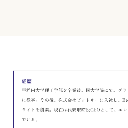
経歴
早稲田大学理工学部を卒業後、同大学院にて、グラ
に従事。その後、株式会社ビットキーに入社し、B
ライトを創業。現在は代表取締役CEOとして、エンタ
でいる。