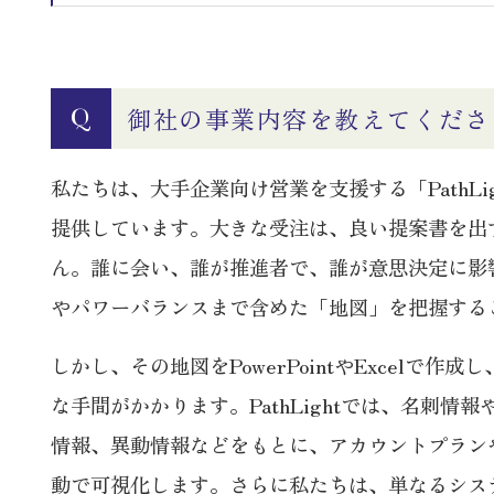
御社の事業内容を教えてくださ
Q
私たちは、大手企業向け営業を支援する「PathLi
提供しています。大きな受注は、良い提案書を出
ん。誰に会い、誰が推進者で、誰が意思決定に影
やパワーバランスまで含めた「地図」を把握する
しかし、その地図をPowerPointやExcelで作
な手間がかかります。PathLightでは、名刺情
情報、異動情報などをもとに、アカウントプラン
動で可視化します。さらに私たちは、単なるシス