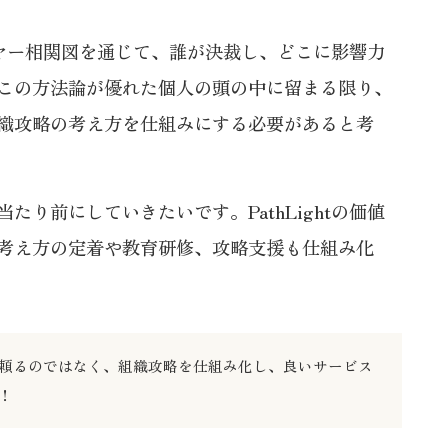
イヤー相関図を通じて、誰が決裁し、どこに影響力
この方法論が優れた個人の頭の中に留まる限り、
織攻略の考え方を仕組みにする必要があると考
前にしていきたいです。PathLightの価値
考え方の定着や教育研修、攻略支援も仕組み化
に頼るのではなく、組織攻略を仕組み化し、良いサービス
！