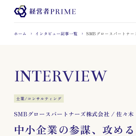
ホーム
インタビュー記事一覧
SMBグロースパートナー
INTERVIEW
士業/コンサルティング
SMBグロースパートナーズ株式会社
/
佐々木
中小企業の参謀、攻める