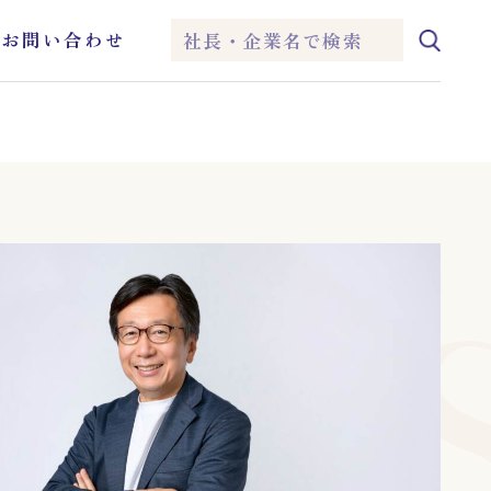
ム
お問い合わせ
IEI