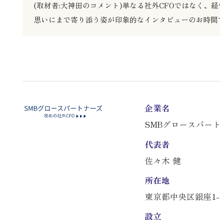
(取材者:大神田のコメント)単なる社外CFOではなく
思いにまで寄り添う姿が印象的なインタビューのお時間
企業名
SMBグロースパー
代表者
佐々木 健
所在地
東京都中央区銀座1-12-
設立