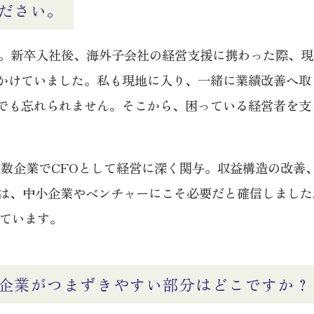
ださい。
す。新卒入社後、海外子会社の経営支援に携わった際、
かけていました。私も現地に入り、一緒に業績改善へ取
でも忘れられません。そこから、困っている経営者を支
複数企業でCFOとして経営に深く関与。収益構造の改善
存在は、中小企業やベンチャーにこそ必要だと確信しまし
っています。
企業がつまずきやすい部分はどこですか？