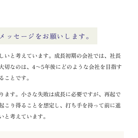
メッセージをお願いします。
しいと考えています。成長初期の会社では、社長
大切なのは、4〜5年後にどのような会社を目指す
ることです。
ります。小さな失敗は成長に必要ですが、再起で
起こり得ることを想定し、打ち手を持って前に進
いと考えています。