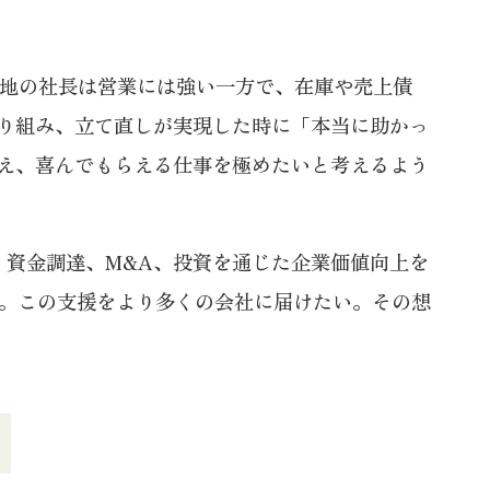
現地の社長は営業には強い一方で、在庫や売上債
り組み、立て直しが実現した時に「本当に助かっ
え、喜んでもらえる仕事を極めたいと考えるよう
、資金調達、M&A、投資を通じた企業価値向上を
た。この支援をより多くの会社に届けたい。その想