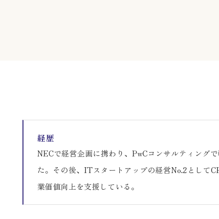
経歴
NECで経営企画に携わり、PwCコンサルティングで戦
た。その後、ITスタートアップの経営No.2としてC
業価値向上を支援している。