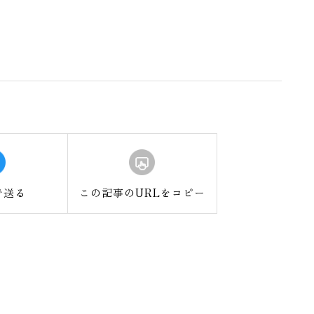
で送る
この記事のURLをコピー