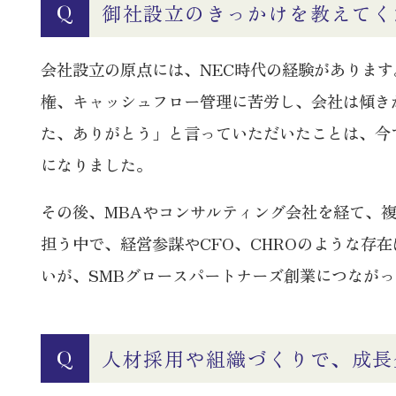
御社設立のきっかけを教えてく
Q
会社設立の原点には、NEC時代の経験がありま
権、キャッシュフロー管理に苦労し、会社は傾き
た、ありがとう」と言っていただいたことは、今
になりました。
その後、MBAやコンサルティング会社を経て、
担う中で、経営参謀やCFO、CHROのような
いが、SMBグロースパートナーズ創業につなが
人材採用や組織づくりで、成長
Q