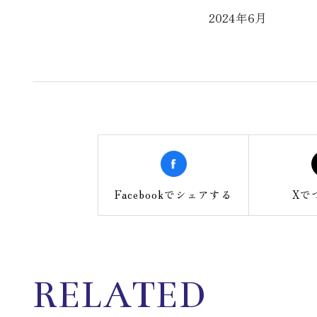
2024年6月
Facebookで
シェアする
Xで
RELATED