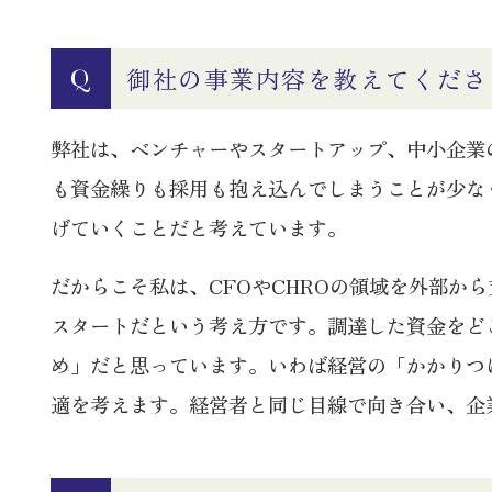
御社の事業内容を教えてくださ
Q
弊社は、ベンチャーやスタートアップ、中小企業
も資金繰りも採用も抱え込んでしまうことが少な
げていくことだと考えています。
だからこそ私は、CFOやCHROの領域を外部
スタートだという考え方です。調達した資金をど
め」だと思っています。いわば経営の「かかりつ
適を考えます。経営者と同じ目線で向き合い、企