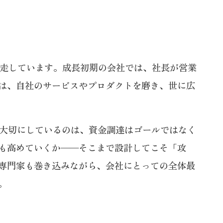
伴走しています。成長初期の会社では、社長が営業
は、自社のサービスやプロダクトを磨き、世に広
で大切にしているのは、資金調達はゴールではなく
も高めていくか——そこまで設計してこそ「攻
専門家も巻き込みながら、会社にとっての全体最
。