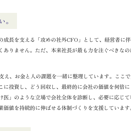
い。
の成長を支える「攻めの社外CFO」として、経営者に
くありません。ただ、本来社長が最も力を注ぐべきなの
から支え、お金と人の課題を一緒に整理しています。ここ
こに投資し、どう回収し、最終的に会社の価値を何倍に
け医」のような立場で会社全体を診断し、必要に応じて
業価値を持続的に伸ばせる体制づくりを支援しています