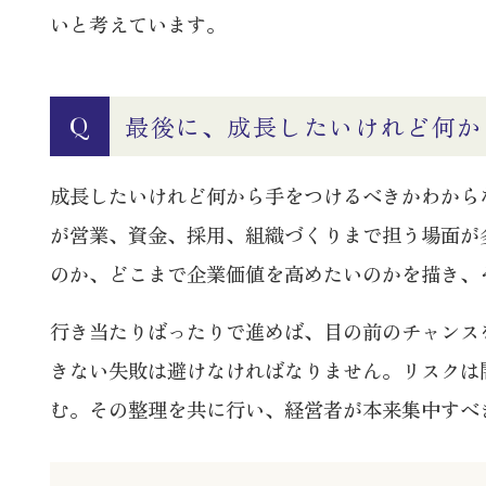
いと考えています。
最後に、成長したいけれど何か
Q
成長したいけれど何から手をつけるべきかわから
が営業、資金、採用、組織づくりまで担う場面が
のか、どこまで企業価値を高めたいのかを描き、
行き当たりばったりで進めば、目の前のチャンス
きない失敗は避けなければなりません。リスクは
む。その整理を共に行い、経営者が本来集中すべ